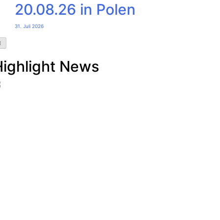
20.08.26 in Polen
31. Juli 2026
Highlight News