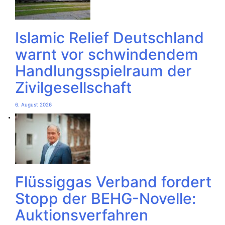
Islamic Relief Deutschland
warnt vor schwindendem
Handlungsspielraum der
Zivilgesellschaft
6. August 2026
Flüssiggas Verband fordert
Stopp der BEHG-Novelle:
Auktionsverfahren