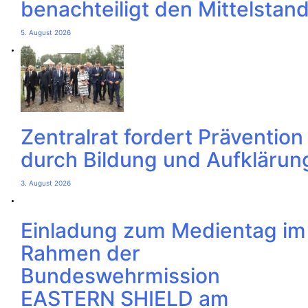
benachteiligt den Mittelstan
5. August 2026
Zentralrat fordert Prävention
durch Bildung und Aufklärun
3. August 2026
Einladung zum Medientag im
Rahmen der
Bundeswehrmission
EASTERN SHIELD am