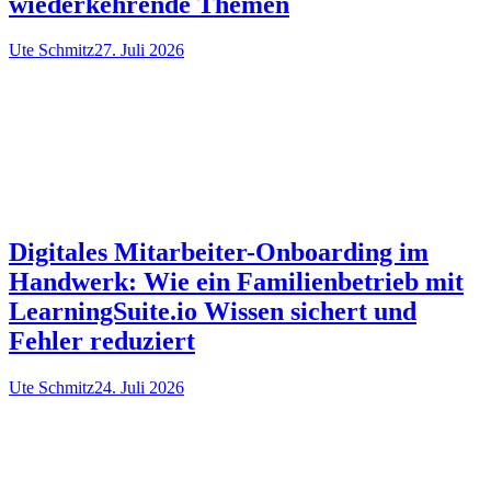
wiederkehrende Themen
Ute Schmitz
27. Juli 2026
Digitales Mitarbeiter-Onboarding im
Handwerk: Wie ein Familienbetrieb mit
LearningSuite.io Wissen sichert und
Fehler reduziert
Ute Schmitz
24. Juli 2026