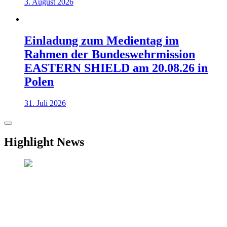
3. August 2026
Einladung zum Medientag im
Rahmen der Bundeswehrmission
EASTERN SHIELD am 20.08.26 in
Polen
31. Juli 2026
Highlight News