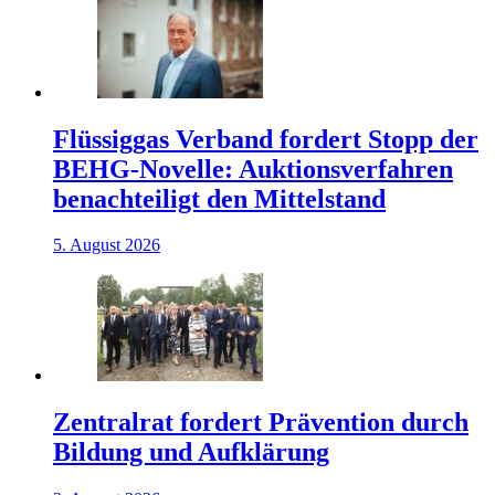
Flüssiggas Verband fordert Stopp der
BEHG-Novelle: Auktionsverfahren
benachteiligt den Mittelstand
5. August 2026
Zentralrat fordert Prävention durch
Bildung und Aufklärung