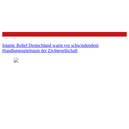
Politik
Islamic Relief Deutschland warnt vor schwindendem
Handlungsspielraum der Zivilgesellschaft