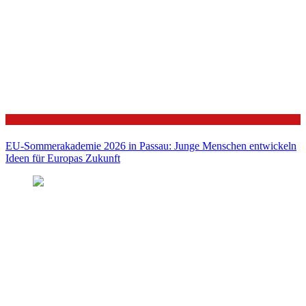
Politik
EU-Sommerakademie 2026 in Passau: Junge Menschen entwickeln
Ideen für Europas Zukunft