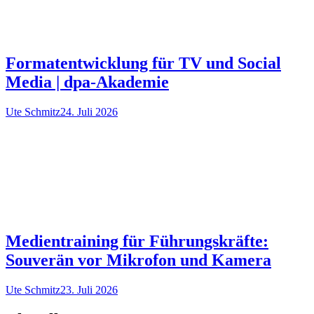
Formatentwicklung für TV und Social
Media | dpa-Akademie
Ute Schmitz
24. Juli 2026
Medientraining für Führungskräfte:
Souverän vor Mikrofon und Kamera
Ute Schmitz
23. Juli 2026