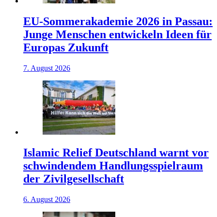
EU-Sommerakademie 2026 in Passau:
Junge Menschen entwickeln Ideen für
Europas Zukunft
7. August 2026
Islamic Relief Deutschland warnt vor
schwindendem Handlungsspielraum
der Zivilgesellschaft
6. August 2026