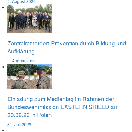
5. August 2026
Zentralrat fordert Prävention durch Bildung und
Aufklärung
3. August 2026
Einladung zum Medientag im Rahmen der
Bundeswehrmission EASTERN SHIELD am
20.08.26 in Polen
31. Juli 2026