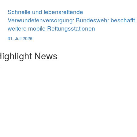
Schnelle und lebensrettende
Verwundetenversorgung: Bundeswehr beschafft
weitere mobile Rettungsstationen
31. Juli 2026
ighlight News