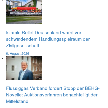
Islamic Relief Deutschland warnt vor
schwindendem Handlungsspielraum der
Zivilgesellschaft
6. August 2026
Flüssiggas Verband fordert Stopp der BEHG-
Novelle: Auktionsverfahren benachteiligt den
Mittelstand