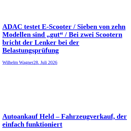
ADAC testet E-Scooter / Sieben von zehn
Modellen sind „gut“ / Bei zwei Scootern
bricht der Lenker bei der
Belastungsprüfung
Wilhelm Wagner
28. Juli 2026
Autoankauf Held – Fahrzeugverkauf, der
einfach funktioniert