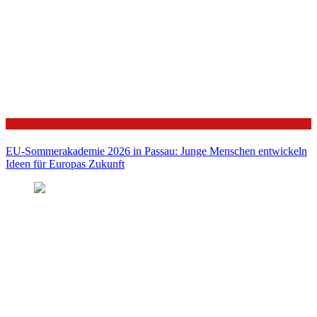
Politik
EU-Sommerakademie 2026 in Passau: Junge Menschen entwickeln
Ideen für Europas Zukunft