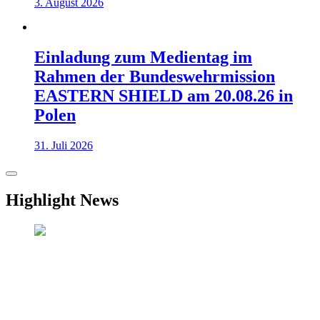
3. August 2026
Einladung zum Medientag im
Rahmen der Bundeswehrmission
EASTERN SHIELD am 20.08.26 in
Polen
31. Juli 2026
Highlight News