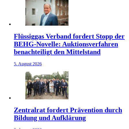
Flüssiggas Verband fordert Stopp der
BEHG-Novelle: Auktionsverfahren
benachteiligt den Mittelstand
5. August 2026
Zentralrat fordert Prävention durch
Bildung und Aufklärung