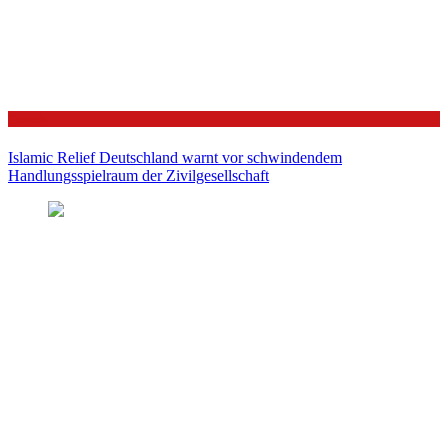
Politik
Islamic Relief Deutschland warnt vor schwindendem
Handlungsspielraum der Zivilgesellschaft