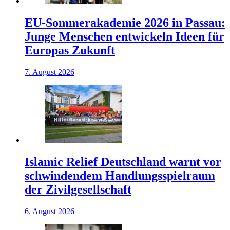
EU-Sommerakademie 2026 in Passau:
Junge Menschen entwickeln Ideen für
Europas Zukunft
7. August 2026
Islamic Relief Deutschland warnt vor
schwindendem Handlungsspielraum
der Zivilgesellschaft
6. August 2026