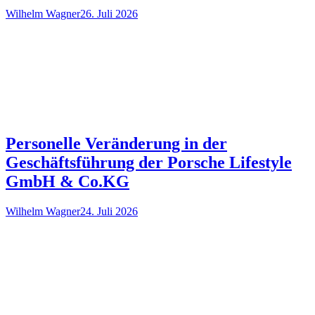
Wilhelm Wagner
26. Juli 2026
Personelle Veränderung in der
Geschäftsführung der Porsche Lifestyle
GmbH & Co.KG
Wilhelm Wagner
24. Juli 2026