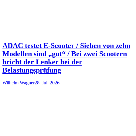
ADAC testet E-Scooter / Sieben von zehn
Modellen sind „gut“ / Bei zwei Scootern
bricht der Lenker bei der
Belastungsprüfung
Wilhelm Wagner
28. Juli 2026