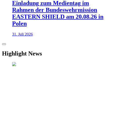
Einladung zum Medientag im
Rahmen der Bundeswehrmission
EASTERN SHIELD am 20.08.26 in
Polen
31. Juli 2026
Highlight News