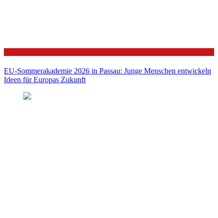
Politik
EU-Sommerakademie 2026 in Passau: Junge Menschen entwickeln
Ideen für Europas Zukunft