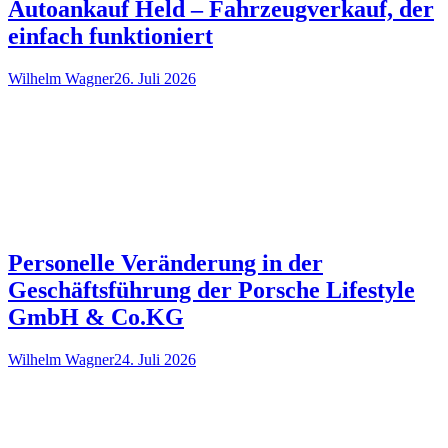
Autoankauf Held – Fahrzeugverkauf, der
einfach funktioniert
Wilhelm Wagner
26. Juli 2026
Personelle Veränderung in der
Geschäftsführung der Porsche Lifestyle
GmbH & Co.KG
Wilhelm Wagner
24. Juli 2026