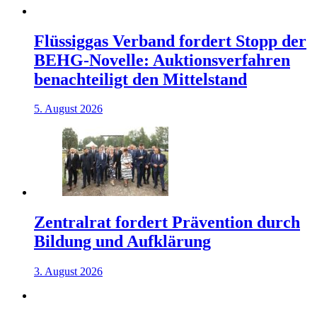
Flüssiggas Verband fordert Stopp der
BEHG-Novelle: Auktionsverfahren
benachteiligt den Mittelstand
5. August 2026
Zentralrat fordert Prävention durch
Bildung und Aufklärung
3. August 2026