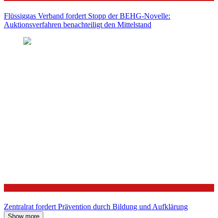
Flüssiggas Verband fordert Stopp der BEHG-Novelle:
Auktionsverfahren benachteiligt den Mittelstand
Politik
Zentralrat fordert Prävention durch Bildung und Aufklärung
Show more