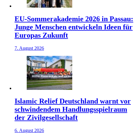
EU-Sommerakademie 2026 in Passau:
Junge Menschen entwickeln Ideen für
Europas Zukunft
7. August 2026
Islamic Relief Deutschland warnt vor
schwindendem Handlungsspielraum
der Zivilgesellschaft
6. August 2026