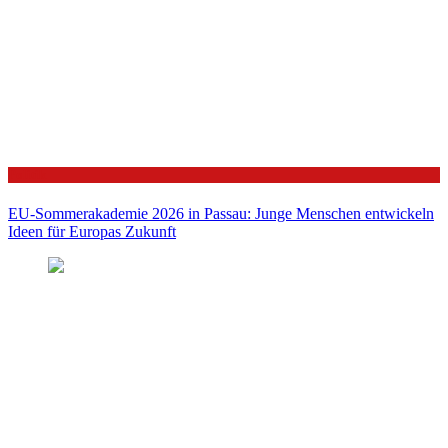
Politik
EU-Sommerakademie 2026 in Passau: Junge Menschen entwickeln
Ideen für Europas Zukunft