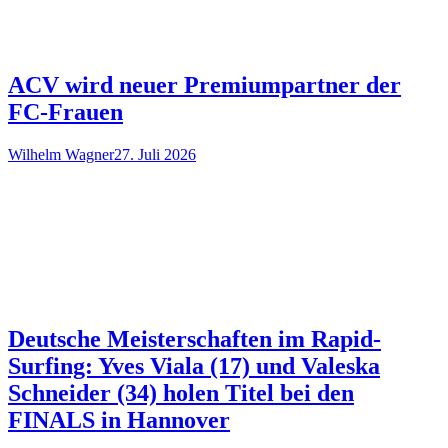
ACV wird neuer Premiumpartner der
FC-Frauen
Wilhelm Wagner
27. Juli 2026
Deutsche Meisterschaften im Rapid-
Surfing: Yves Viala (17) und Valeska
Schneider (34) holen Titel bei den
FINALS in Hannover