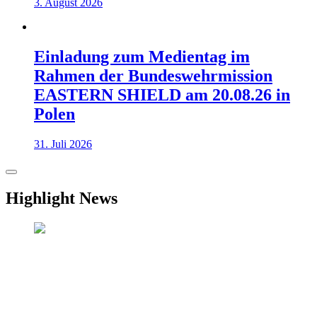
3. August 2026
Einladung zum Medientag im
Rahmen der Bundeswehrmission
EASTERN SHIELD am 20.08.26 in
Polen
31. Juli 2026
Highlight News