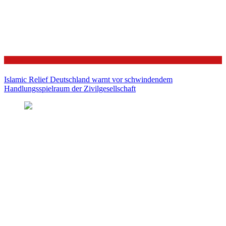
Politik
Islamic Relief Deutschland warnt vor schwindendem
Handlungsspielraum der Zivilgesellschaft