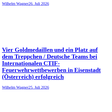
Wilhelm Wagner
26. Juli 2026
Vier Goldmedaillen und ein Platz auf
dem Treppchen / Deutsche Teams bei
Internationalen CTIF-
Feuerwehrwettbewerben in Eisenstadt
(Österreich) erfolgreich
Wilhelm Wagner
25. Juli 2026