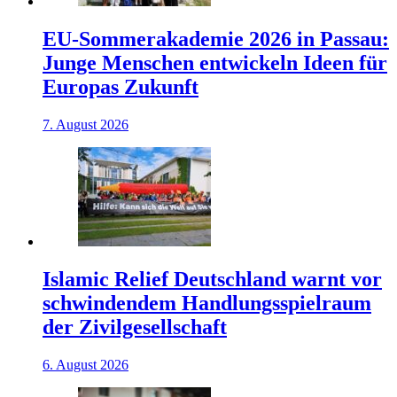
EU-Sommerakademie 2026 in Passau:
Junge Menschen entwickeln Ideen für
Europas Zukunft
7. August 2026
Islamic Relief Deutschland warnt vor
schwindendem Handlungsspielraum
der Zivilgesellschaft
6. August 2026