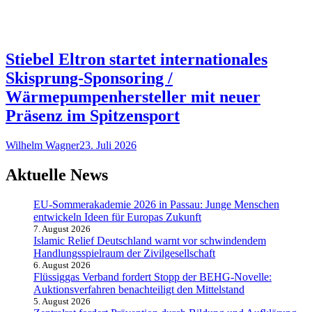
Stiebel Eltron startet internationales
Skisprung-Sponsoring /
Wärmepumpenhersteller mit neuer
Präsenz im Spitzensport
Wilhelm Wagner
23. Juli 2026
Aktuelle News
EU-Sommerakademie 2026 in Passau: Junge Menschen
entwickeln Ideen für Europas Zukunft
7. August 2026
Islamic Relief Deutschland warnt vor schwindendem
Handlungsspielraum der Zivilgesellschaft
6. August 2026
Flüssiggas Verband fordert Stopp der BEHG-Novelle:
Auktionsverfahren benachteiligt den Mittelstand
5. August 2026