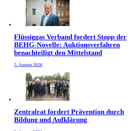
Flüssiggas Verband fordert Stopp der
BEHG-Novelle: Auktionsverfahren
benachteiligt den Mittelstand
5. August 2026
Zentralrat fordert Prävention durch
Bildung und Aufklärung