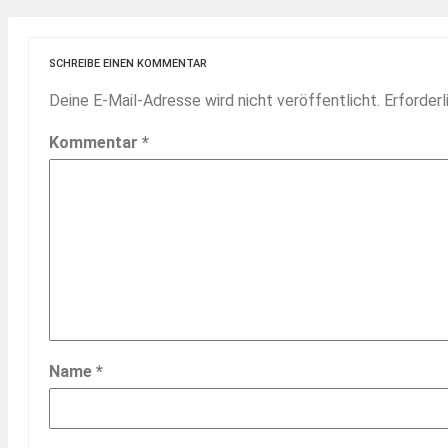
SCHREIBE EINEN KOMMENTAR
Deine E-Mail-Adresse wird nicht veröffentlicht.
Erforderl
Kommentar
*
Name
*