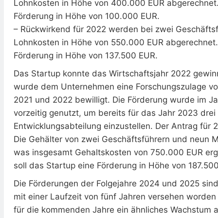
Lohnkosten in Höhe von 400.000 EUR abgerechnet. D
Förderung in Höhe von 100.000 EUR.
– Rückwirkend für 2022 werden bei zwei Geschäftsf
Lohnkosten in Höhe von 550.000 EUR abgerechnet. D
Förderung in Höhe von 137.500 EUR.
Das Startup konnte das Wirtschaftsjahr 2022 gewin
wurde dem Unternehmen eine Forschungszulage von
2021 und 2022 bewilligt. Die Förderung wurde im J
vorzeitig genutzt, um bereits für das Jahr 2023 drei 
Entwicklungsabteilung einzustellen. Der Antrag für 2
Die Gehälter von zwei Geschäftsführern und neun Mi
was insgesamt Gehaltskosten von 750.000 EUR ergib
soll das Startup eine Förderung in Höhe von 187.50
Die Förderungen der Folgejahre 2024 und 2025 sind 
mit einer Laufzeit von fünf Jahren versehen worde
für die kommenden Jahre ein ähnliches Wachstum a