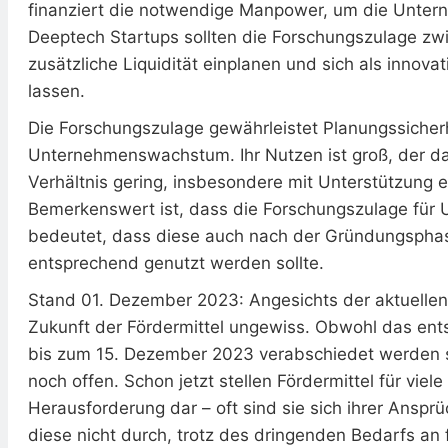
finanziert die notwendige Manpower, um die Untern
Deeptech Startups sollten die Forschungszulage zwi
zusätzliche Liquidität einplanen und sich als inno
lassen.
Die Forschungszulage gewährleistet Planungssicherh
Unternehmenswachstum. Ihr Nutzen ist groß, der 
Verhältnis gering, insbesondere mit Unterstützung e
Bemerkenswert ist, dass die Forschungszulage für 
bedeutet, dass diese auch nach der Gründungspha
entsprechend genutzt werden sollte.
Stand 01. Dezember 2023: Angesichts der aktuellen 
Zukunft der Fördermittel ungewiss. Obwohl das ent
bis zum 15. Dezember 2023 verabschiedet werden so
noch offen. Schon jetzt stellen Fördermittel für vie
Herausforderung dar – oft sind sie sich ihrer Anspr
diese nicht durch, trotz des dringenden Bedarfs an f