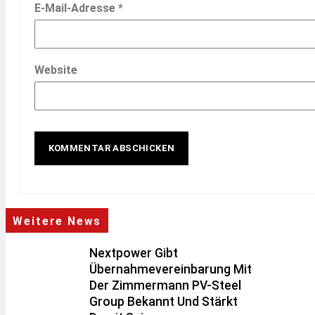
E-Mail-Adresse
*
Website
Weitere News
Nextpower Gibt
Übernahmevereinbarung Mit
Der Zimmermann PV-Steel
Group Bekannt Und Stärkt