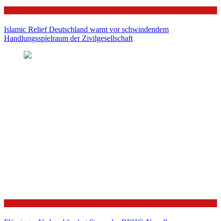
Politik
Islamic Relief Deutschland warnt vor schwindendem
Handlungsspielraum der Zivilgesellschaft
Politik