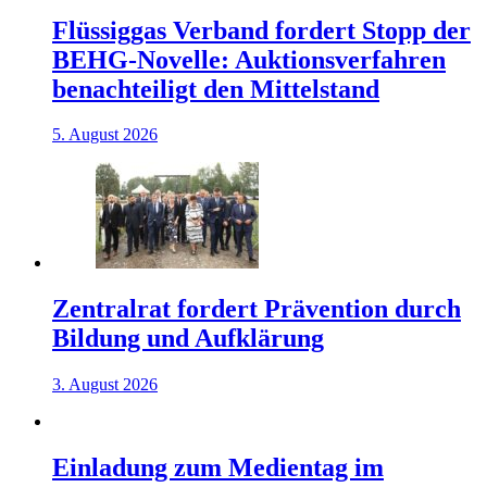
Flüssiggas Verband fordert Stopp der
BEHG-Novelle: Auktionsverfahren
benachteiligt den Mittelstand
5. August 2026
Zentralrat fordert Prävention durch
Bildung und Aufklärung
3. August 2026
Einladung zum Medientag im