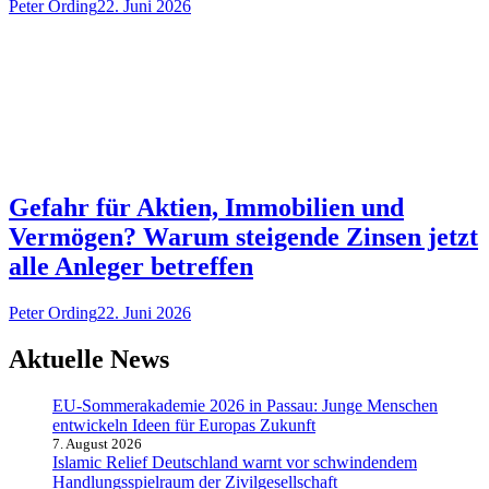
Peter Ording
22. Juni 2026
Gefahr für Aktien, Immobilien und
Vermögen? Warum steigende Zinsen jetzt
alle Anleger betreffen
Peter Ording
22. Juni 2026
Aktuelle News
EU-Sommerakademie 2026 in Passau: Junge Menschen
entwickeln Ideen für Europas Zukunft
7. August 2026
Islamic Relief Deutschland warnt vor schwindendem
Handlungsspielraum der Zivilgesellschaft