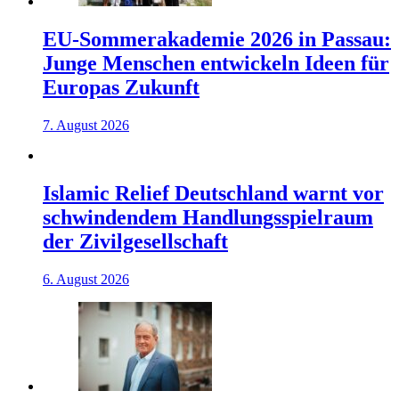
EU-Sommerakademie 2026 in Passau:
Junge Menschen entwickeln Ideen für
Europas Zukunft
7. August 2026
Islamic Relief Deutschland warnt vor
schwindendem Handlungsspielraum
der Zivilgesellschaft
6. August 2026