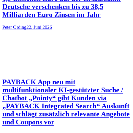
Deutsche verschenken bis zu 38,5
Milliarden Euro Zinsen im Jahr
Peter Ording
22. Juni 2026
PAYBACK App neu mit
multifunktionaler KI-gestützter Suche /
Chatbot „Pointy“ gibt Kunden via
„PAYBACK Integrated Search“ Auskunft
und schlägt zusätzlich relevante Angebote
und Coupons vor