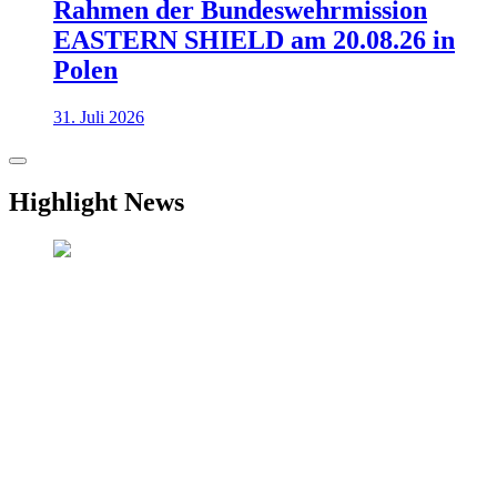
Rahmen der Bundeswehrmission
EASTERN SHIELD am 20.08.26 in
Polen
31. Juli 2026
Highlight News