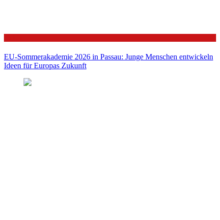
Politik
EU-Sommerakademie 2026 in Passau: Junge Menschen entwickeln
Ideen für Europas Zukunft