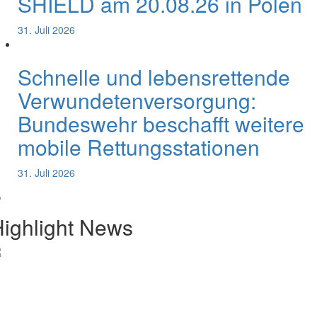
SHIELD am 20.08.26 in Polen
31. Juli 2026
Schnelle und lebensrettende
Verwundetenversorgung:
Bundeswehr beschafft weitere
mobile Rettungsstationen
31. Juli 2026
ighlight News