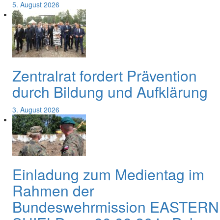
5. August 2026
Zentralrat fordert Prävention
durch Bildung und Aufklärung
3. August 2026
Einladung zum Medientag im
Rahmen der
Bundeswehrmission EASTERN