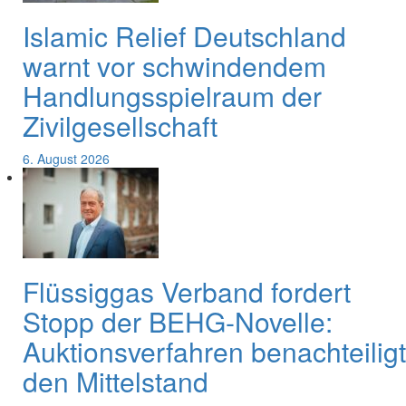
Islamic Relief Deutschland
warnt vor schwindendem
Handlungsspielraum der
Zivilgesellschaft
6. August 2026
Flüssiggas Verband fordert
Stopp der BEHG-Novelle:
Auktionsverfahren benachteiligt
den Mittelstand