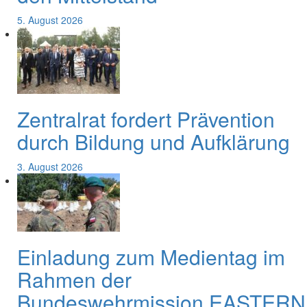
5. August 2026
Zentralrat fordert Prävention
durch Bildung und Aufklärung
3. August 2026
Einladung zum Medientag im
Rahmen der
Bundeswehrmission EASTERN