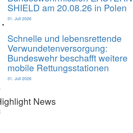
SHIELD am 20.08.26 in Polen
31. Juli 2026
Schnelle und lebensrettende
Verwundetenversorgung:
Bundeswehr beschafft weitere
mobile Rettungsstationen
31. Juli 2026
ighlight News