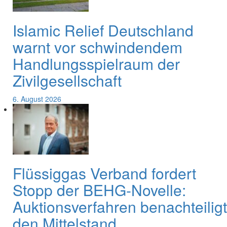
Islamic Relief Deutschland
warnt vor schwindendem
Handlungsspielraum der
Zivilgesellschaft
6. August 2026
Flüssiggas Verband fordert
Stopp der BEHG-Novelle:
Auktionsverfahren benachteiligt
den Mittelstand