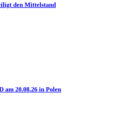
ligt den Mittelstand
am 20.08.26 in Polen