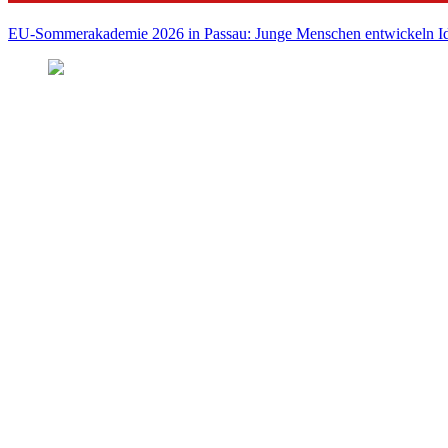
EU-Sommerakademie 2026 in Passau: Junge Menschen entwickeln Id