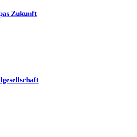
pas Zukunft
gesellschaft