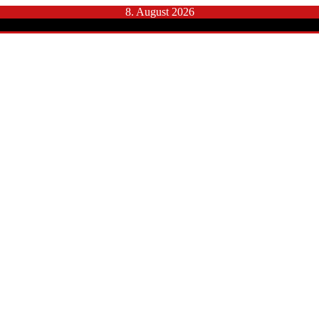
8. August 2026