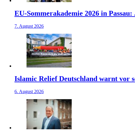
EU-Sommerakademie 2026 in Passau: J
7. August 2026
Islamic Relief Deutschland warnt vor
6. August 2026