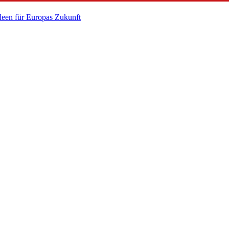
een für Europas Zukunft