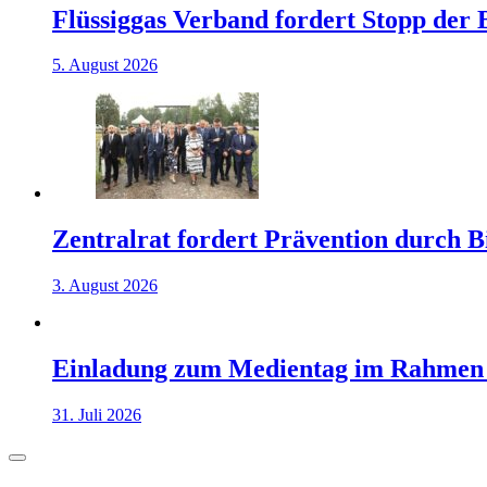
Flüssiggas Verband fordert Stopp der
5. August 2026
Zentralrat fordert Prävention durch 
3. August 2026
Einladung zum Medientag im Rahmen
31. Juli 2026