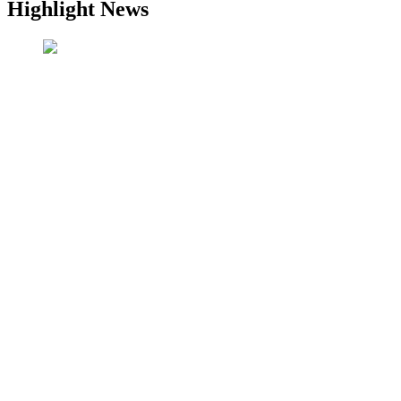
Highlight News