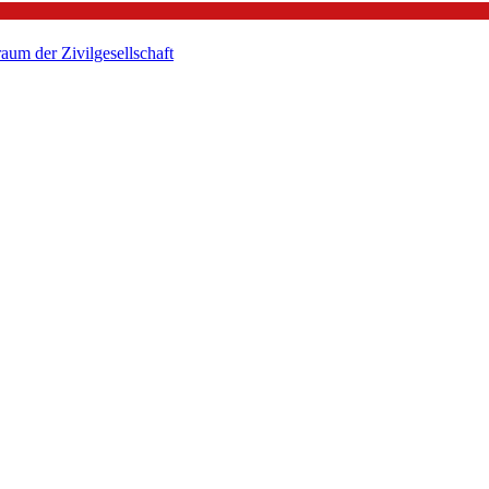
um der Zivilgesellschaft