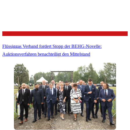
Politik
Flüssiggas Verband fordert Stopp der BEHG-Novelle:
Auktionsverfahren benachteiligt den Mittelstand