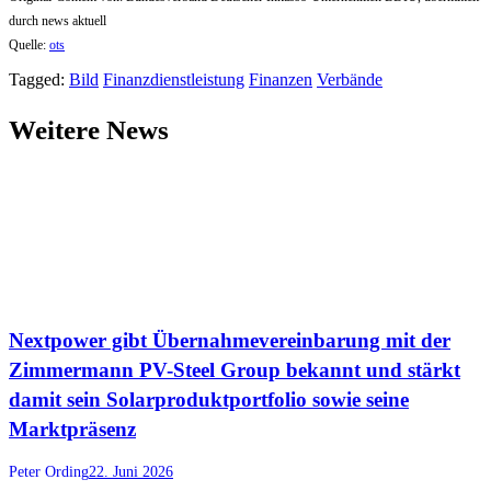
durch news aktuell
Quelle:
ots
Tagged:
Bild
Finanzdienstleistung
Finanzen
Verbände
Weitere News
Nextpower gibt Übernahmevereinbarung mit der
Zimmermann PV-Steel Group bekannt und stärkt
damit sein Solarproduktportfolio sowie seine
Marktpräsenz
Peter Ording
22. Juni 2026