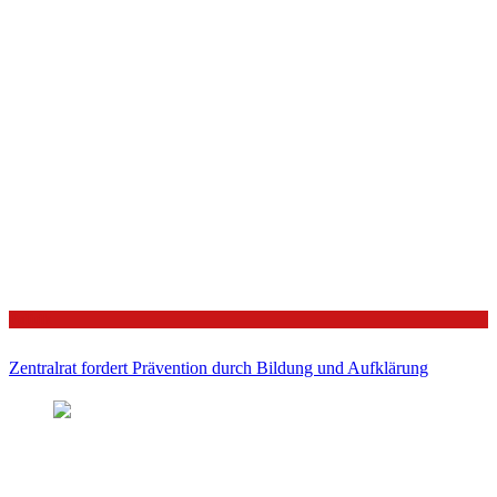
Politik
Zentralrat fordert Prävention durch Bildung und Aufklärung