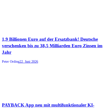
1,9 Billionen Euro auf der Ersatzbank! Deutsche
verschenken bis zu 38,5 Milliarden Euro Zinsen im
Jahr
Peter Ording
22. Juni 2026
PAYBACK App neu mit multifunktionaler KI-