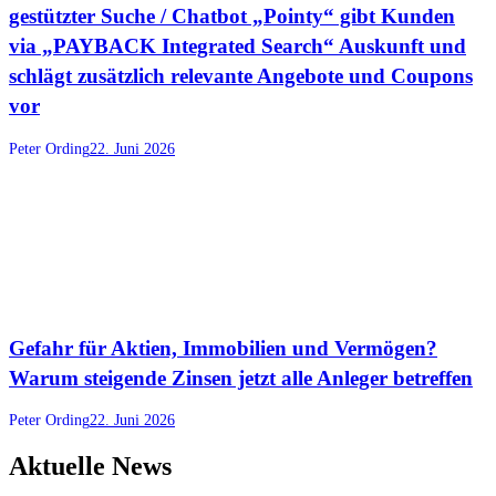
gestützter Suche / Chatbot „Pointy“ gibt Kunden
via „PAYBACK Integrated Search“ Auskunft und
schlägt zusätzlich relevante Angebote und Coupons
vor
Peter Ording
22. Juni 2026
Gefahr für Aktien, Immobilien und Vermögen?
Warum steigende Zinsen jetzt alle Anleger betreffen
Peter Ording
22. Juni 2026
Aktuelle News