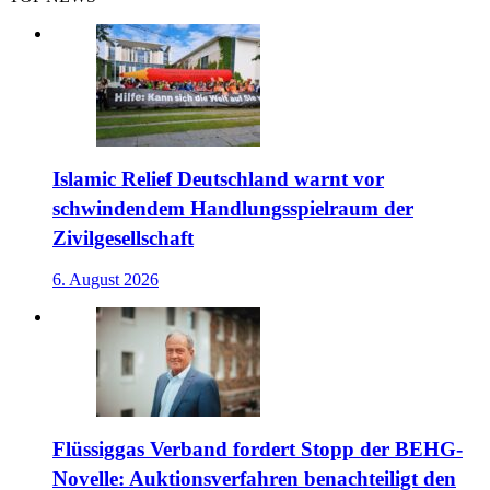
Islamic Relief Deutschland warnt vor
schwindendem Handlungsspielraum der
Zivilgesellschaft
6. August 2026
Flüssiggas Verband fordert Stopp der BEHG-
Novelle: Auktionsverfahren benachteiligt den