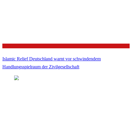
Politik
Islamic Relief Deutschland warnt vor schwindendem
Handlungsspielraum der Zivilgesellschaft