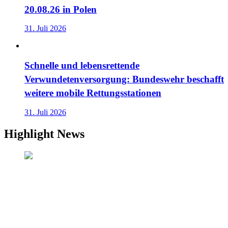
20.08.26 in Polen
31. Juli 2026
Schnelle und lebensrettende
Verwundetenversorgung: Bundeswehr beschafft
weitere mobile Rettungsstationen
31. Juli 2026
Highlight News