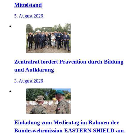
Mittelstand
5. August 2026
Zentralrat fordert Prävention durch Bildung
und Aufklärung
3. August 2026
Einladung zum Medientag im Rahmen der
Bundeswehrmission EASTERN SHIELD am