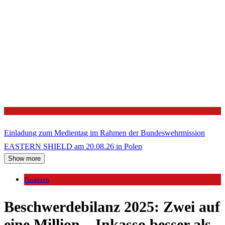
Politik
Einladung zum Medientag im Rahmen der Bundeswehrmission
EASTERN SHIELD am 20.08.26 in Polen
Show more
Finanzen
Beschwerdebilanz 2025: Zwei auf
eine Million – Inkasso besser als