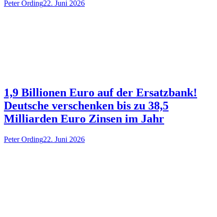
Peter Ording
22. Juni 2026
1,9 Billionen Euro auf der Ersatzbank!
Deutsche verschenken bis zu 38,5
Milliarden Euro Zinsen im Jahr
Peter Ording
22. Juni 2026