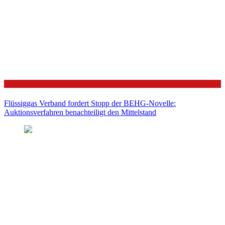
Politik
Flüssiggas Verband fordert Stopp der BEHG-Novelle:
Auktionsverfahren benachteiligt den Mittelstand