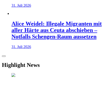
31. Juli 2026
Alice Weidel: Illegale Migranten mit
aller Härte aus Ceuta abschieben –
Notfalls Schengen-Raum aussetzen
31. Juli 2026
Highlight News