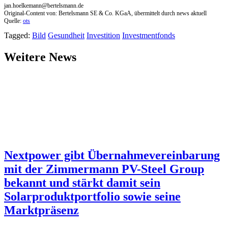
jan.hoelkemann@bertelsmann.de
Original-Content von: Bertelsmann SE & Co. KGaA, übermittelt durch news aktuell
Quelle:
ots
Tagged:
Bild
Gesundheit
Investition
Investmentfonds
Weitere News
Nextpower gibt Übernahmevereinbarung
mit der Zimmermann PV-Steel Group
bekannt und stärkt damit sein
Solarproduktportfolio sowie seine
Marktpräsenz