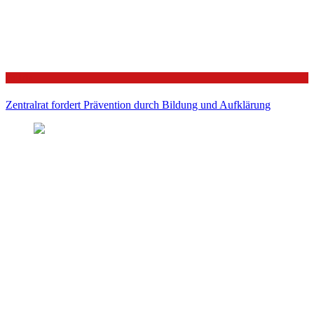
Politik
Zentralrat fordert Prävention durch Bildung und Aufklärung