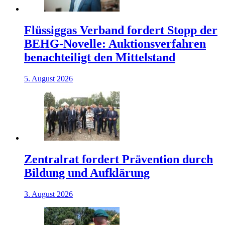
Flüssiggas Verband fordert Stopp der
BEHG-Novelle: Auktionsverfahren
benachteiligt den Mittelstand
5. August 2026
Zentralrat fordert Prävention durch
Bildung und Aufklärung
3. August 2026