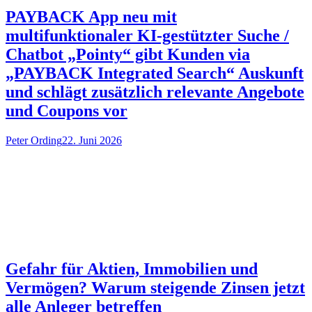
PAYBACK App neu mit
multifunktionaler KI-gestützter Suche /
Chatbot „Pointy“ gibt Kunden via
„PAYBACK Integrated Search“ Auskunft
und schlägt zusätzlich relevante Angebote
und Coupons vor
Peter Ording
22. Juni 2026
Gefahr für Aktien, Immobilien und
Vermögen? Warum steigende Zinsen jetzt
alle Anleger betreffen