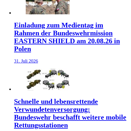
Einladung zum Medientag im
Rahmen der Bundeswehrmission
EASTERN SHIELD am 20.08.26 in
Polen
31. Juli 2026
Schnelle und lebensrettende
Verwundetenversorgung:
Bundeswehr beschafft weitere mobile
Rettungsstationen