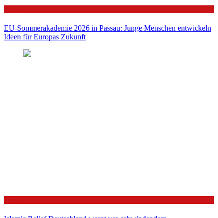
Politik
EU-Sommerakademie 2026 in Passau: Junge Menschen entwickeln
Ideen für Europas Zukunft
Politik