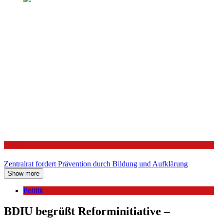
Politik
Zentralrat fordert Prävention durch Bildung und Aufklärung
Show more
Politik
BDIU begrüßt Reforminitiative –