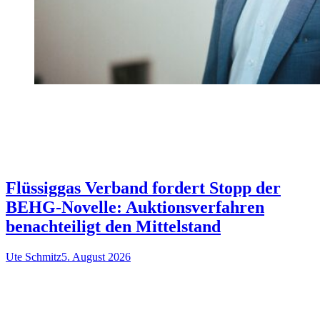
Flüssiggas Verband fordert Stopp der
BEHG-Novelle: Auktionsverfahren
benachteiligt den Mittelstand
Ute Schmitz
5. August 2026