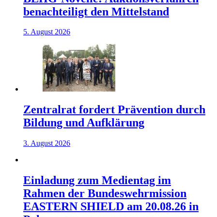
benachteiligt den Mittelstand
5. August 2026
Zentralrat fordert Prävention durch
Bildung und Aufklärung
3. August 2026
Einladung zum Medientag im
Rahmen der Bundeswehrmission
EASTERN SHIELD am 20.08.26 in