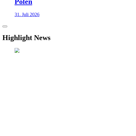
Polen
31. Juli 2026
Highlight News