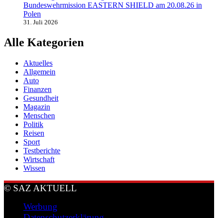
Bundeswehrmission EASTERN SHIELD am 20.08.26 in
Polen
31. Juli 2026
Alle Kategorien
Aktuelles
Allgemein
Auto
Finanzen
Gesundheit
Magazin
Menschen
Politik
Reisen
Sport
Testberichte
Wirtschaft
Wissen
© SAZ AKTUELL
Werbung
Datenschutzerklärung