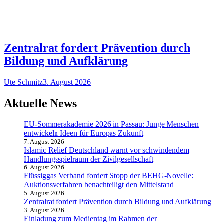
Zentralrat fordert Prävention durch
Bildung und Aufklärung
Ute Schmitz
3. August 2026
Aktuelle News
EU-Sommerakademie 2026 in Passau: Junge Menschen
entwickeln Ideen für Europas Zukunft
7. August 2026
Islamic Relief Deutschland warnt vor schwindendem
Handlungsspielraum der Zivilgesellschaft
6. August 2026
Flüssiggas Verband fordert Stopp der BEHG-Novelle:
Auktionsverfahren benachteiligt den Mittelstand
5. August 2026
Zentralrat fordert Prävention durch Bildung und Aufklärung
3. August 2026
Einladung zum Medientag im Rahmen der