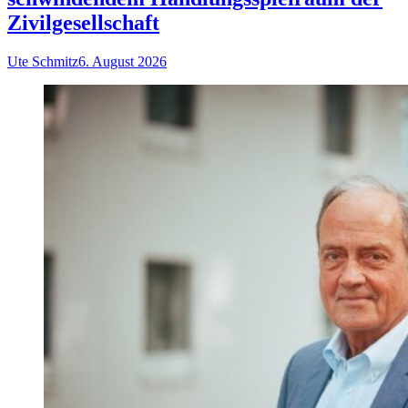
Zivilgesellschaft
Ute Schmitz
6. August 2026