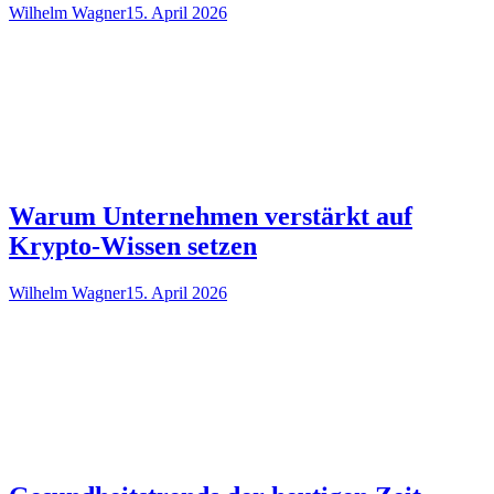
Wilhelm Wagner
15. April 2026
Warum Unternehmen verstärkt auf
Krypto-Wissen setzen
Wilhelm Wagner
15. April 2026