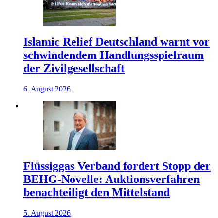
Islamic Relief Deutschland warnt vor
schwindendem Handlungsspielraum
der Zivilgesellschaft
6. August 2026
Flüssiggas Verband fordert Stopp der
BEHG-Novelle: Auktionsverfahren
benachteiligt den Mittelstand
5. August 2026