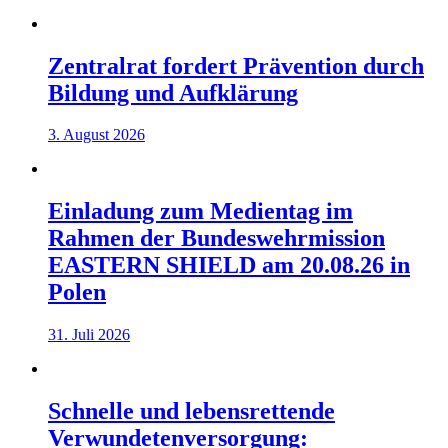
Zentralrat fordert Prävention durch
Bildung und Aufklärung
3. August 2026
Einladung zum Medientag im
Rahmen der Bundeswehrmission
EASTERN SHIELD am 20.08.26 in
Polen
31. Juli 2026
Schnelle und lebensrettende
Verwundetenversorgung: