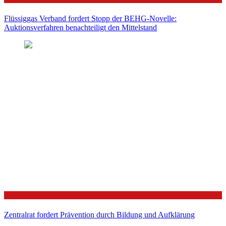
Flüssiggas Verband fordert Stopp der BEHG-Novelle:
Auktionsverfahren benachteiligt den Mittelstand
Politik
Zentralrat fordert Prävention durch Bildung und Aufklärung