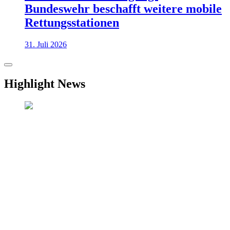
Bundeswehr beschafft weitere mobile
Rettungsstationen
31. Juli 2026
Highlight News