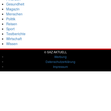
Gesundheit
Magazin
Menschen
Politik
Reisen
Sport
Testberichte
Wirtschaft
Wissen
© SAZ AKTUELL
Werbung
Datenschutzerklärung
Impressum