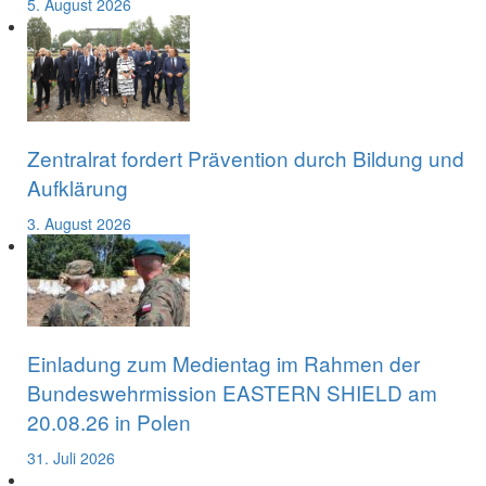
5. August 2026
Zentralrat fordert Prävention durch Bildung und
Aufklärung
3. August 2026
Einladung zum Medientag im Rahmen der
Bundeswehrmission EASTERN SHIELD am
20.08.26 in Polen
31. Juli 2026