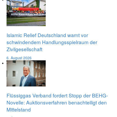
Islamic Relief Deutschland warnt vor
schwindendem Handlungsspielraum der
Zivilgesellschaft
6. August 2026
Flüssiggas Verband fordert Stopp der BEHG-
Novelle: Auktionsverfahren benachteiligt den
Mittelstand