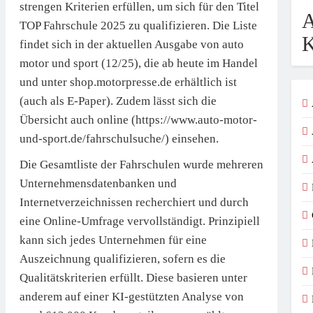
strengen Kriterien erfüllen, um sich für den Titel
A
TOP Fahrschule 2025 zu qualifizieren. Die Liste
K
findet sich in der aktuellen Ausgabe von auto
motor und sport (12/25), die ab heute im Handel
und unter shop.motorpresse.de erhältlich ist
(auch als E-Paper). Zudem lässt sich die
Übersicht auch online (https://www.auto-motor-
und-sport.de/fahrschulsuche/) einsehen.
Die Gesamtliste der Fahrschulen wurde mehreren
Unternehmensdatenbanken und
Internetverzeichnissen recherchiert und durch
eine Online-Umfrage vervollständigt. Prinzipiell
kann sich jedes Unternehmen für eine
Auszeichnung qualifizieren, sofern es die
Qualitätskriterien erfüllt. Diese basieren unter
anderem auf einer KI-gestützten Analyse von