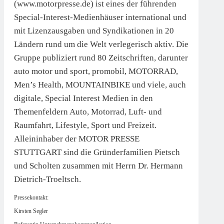
(www.motorpresse.de) ist eines der führenden
Special-Interest-Medienhäuser international und
mit Lizenzausgaben und Syndikationen in 20
Ländern rund um die Welt verlegerisch aktiv. Die
Gruppe publiziert rund 80 Zeitschriften, darunter
auto motor und sport, promobil, MOTORRAD,
Men’s Health, MOUNTAINBIKE und viele, auch
digitale, Special Interest Medien in den
Themenfeldern Auto, Motorrad, Luft- und
Raumfahrt, Lifestyle, Sport und Freizeit.
Alleininhaber der MOTOR PRESSE
STUTTGART sind die Gründerfamilien Pietsch
und Scholten zusammen mit Herrn Dr. Hermann
Dietrich-Troeltsch.
Pressekontakt:
Kirsten Segler