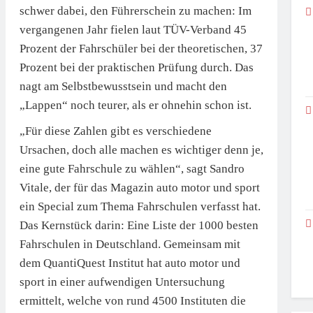
schwer dabei, den Führerschein zu machen: Im
vergangenen Jahr fielen laut TÜV-Verband 45
Prozent der Fahrschüler bei der theoretischen, 37
Prozent bei der praktischen Prüfung durch. Das
nagt am Selbstbewusstsein und macht den
„Lappen“ noch teurer, als er ohnehin schon ist.
„Für diese Zahlen gibt es verschiedene
Ursachen, doch alle machen es wichtiger denn je,
eine gute Fahrschule zu wählen“, sagt Sandro
Vitale, der für das Magazin auto motor und sport
ein Special zum Thema Fahrschulen verfasst hat.
Das Kernstück darin: Eine Liste der 1000 besten
Fahrschulen in Deutschland. Gemeinsam mit
dem QuantiQuest Institut hat auto motor und
sport in einer aufwendigen Untersuchung
ermittelt, welche von rund 4500 Instituten die