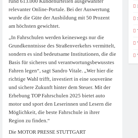
rund 613.000 Kundenurteilen ausgewählter
relevanter Online-Portale. Bei der Auswertung
wurde die Güte der Ausbildung mit 50 Prozent
am höchsten gewichtet.
„In Fahrschulen werden keineswegs nur die
Grundkenntnisse des Straßenverkehrs vermittelt,
sondern es sind bedeutsame Institutionen, die die
Basis für sicheres und verantwortungsbewusstes
Fahren legen“, sagt Sandro Vitale. „Wer hier die
richtige Wahl trifft, investiert in eine souveräne
und sichere Zukunft hinter dem Steuer. Mit der
Erhebung TOP Fahrschulen 2025 bietet auto
motor und sport den Leserinnen und Lesern die
Möglichkeit, die beste Fahrschule in ihrer
Region zu finden.“
Die MOTOR PRESSE STUTTGART