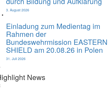
durch Bildung und Aufklärung
3. August 2026
Einladung zum Medientag im
Rahmen der
Bundeswehrmission EASTERN
SHIELD am 20.08.26 in Polen
31. Juli 2026
ighlight News