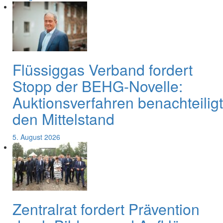
Flüssiggas Verband fordert
Stopp der BEHG-Novelle:
Auktionsverfahren benachteiligt
den Mittelstand
5. August 2026
Zentralrat fordert Prävention