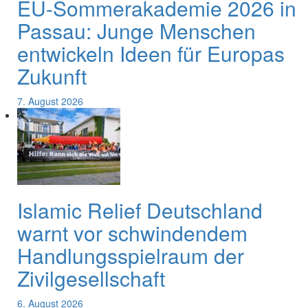
EU-Sommerakademie 2026 in
Passau: Junge Menschen
entwickeln Ideen für Europas
Zukunft
7. August 2026
Islamic Relief Deutschland
warnt vor schwindendem
Handlungsspielraum der
Zivilgesellschaft
6. August 2026