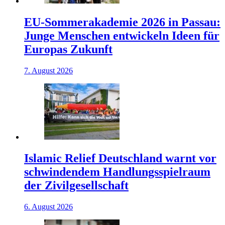
EU-Sommerakademie 2026 in Passau:
Junge Menschen entwickeln Ideen für
Europas Zukunft
7. August 2026
Islamic Relief Deutschland warnt vor
schwindendem Handlungsspielraum
der Zivilgesellschaft
6. August 2026