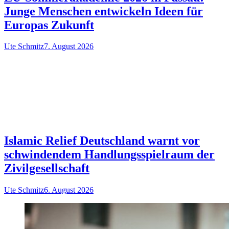
Junge Menschen entwickeln Ideen für
Europas Zukunft
Ute Schmitz
7. August 2026
Islamic Relief Deutschland warnt vor
schwindendem Handlungsspielraum der
Zivilgesellschaft
Ute Schmitz
6. August 2026