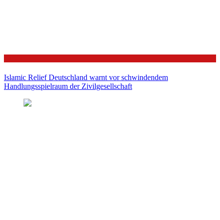
Politik
Islamic Relief Deutschland warnt vor schwindendem
Handlungsspielraum der Zivilgesellschaft