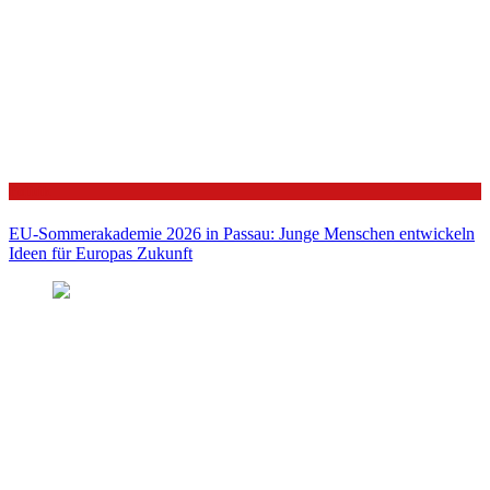
Politik
EU-Sommerakademie 2026 in Passau: Junge Menschen entwickeln
Ideen für Europas Zukunft