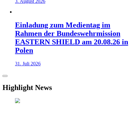
3. August 2026
Einladung zum Medientag im
Rahmen der Bundeswehrmission
EASTERN SHIELD am 20.08.26 in
Polen
31. Juli 2026
Highlight News