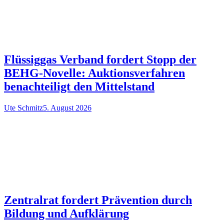
Flüssiggas Verband fordert Stopp der
BEHG-Novelle: Auktionsverfahren
benachteiligt den Mittelstand
Ute Schmitz
5. August 2026
Zentralrat fordert Prävention durch
Bildung und Aufklärung