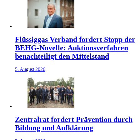
Flüssiggas Verband fordert Stopp der
BEHG-Novelle: Auktionsverfahren
benachteiligt den Mittelstand
5. August 2026
Zentralrat fordert Prävention durch
Bildung und Aufklärung