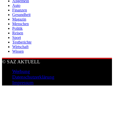
Allgemein
Auto
Finanzen
Gesundheit
Magazin
Menschen
Politik
Reisen
Sport
Testberichte
Wirtschaft
Wissen
© SAZ AKTUELL
Werbung
Datenschutzerklärung
Impressum