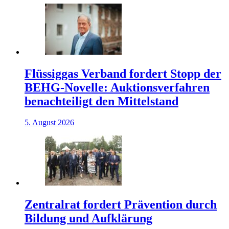
Flüssiggas Verband fordert Stopp der
BEHG-Novelle: Auktionsverfahren
benachteiligt den Mittelstand
5. August 2026
Zentralrat fordert Prävention durch
Bildung und Aufklärung