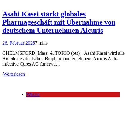
Asahi Kasei stärkt globales
Pharmageschäft mit Übernahme von
deutschem Unternehmen Aicuris
26. Februar 2026
7 mins
CHELMSFORD, Mass. & TOKIO (ots) – Asahi Kasei wird alle
Anteile des deutschen Biopharmaunternehmens Aicuris Anti-
infective Cures AG für etwa…
Weiterlesen
Wissen