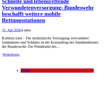
Schnelle und lebensrettende
Verwundetenversorgung: Bundeswehr
beschafft weitere mobile
Rettungsstationen
31. Juli 2026
4 mins
Koblenz (ots) – Die medizinische Versorgung verwundeter
Soldatinnen und Soldaten ist der Kernauftrag des Sanitätsdienstes
der Bundeswehr. Die Präsidentin des…
Weiterlesen
Politik