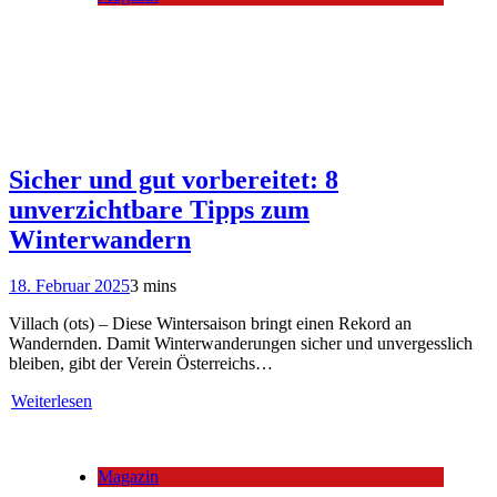
Sicher und gut vorbereitet: 8
unverzichtbare Tipps zum
Winterwandern
18. Februar 2025
3 mins
Villach (ots) – Diese Wintersaison bringt einen Rekord an
Wandernden. Damit Winterwanderungen sicher und unvergesslich
bleiben, gibt der Verein Österreichs…
Weiterlesen
Magazin