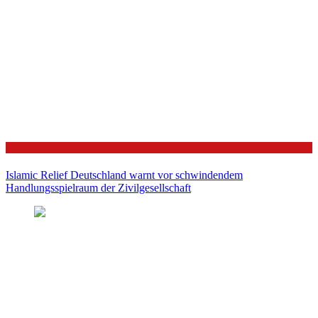
Politik
Islamic Relief Deutschland warnt vor schwindendem
Handlungsspielraum der Zivilgesellschaft