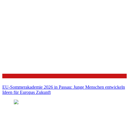
Politik
EU-Sommerakademie 2026 in Passau: Junge Menschen entwickeln
Ideen für Europas Zukunft