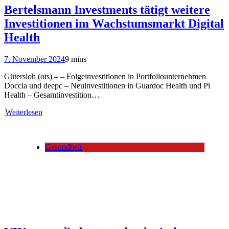
Bertelsmann Investments tätigt weitere
Investitionen im Wachstumsmarkt Digital
Health
7. November 2024
9 mins
Gütersloh (ots) – – Folgeinvestitionen in Portfoliounternehmen
Doccla und deepc – Neuinvestitionen in Guardoc Health und Pi
Health – Gesamtinvestition…
Weiterlesen
Gesundheit