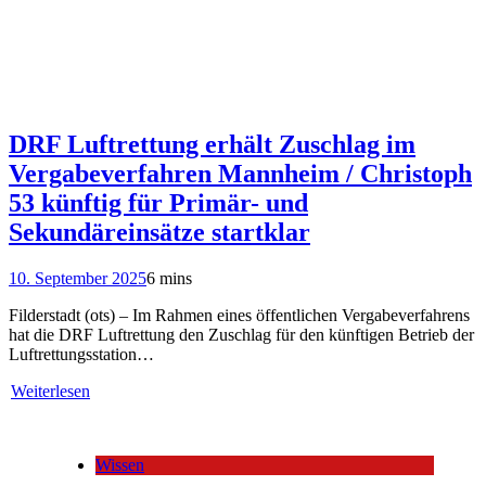
DRF Luftrettung erhält Zuschlag im
Vergabeverfahren Mannheim / Christoph
53 künftig für Primär- und
Sekundäreinsätze startklar
10. September 2025
6 mins
Filderstadt (ots) – Im Rahmen eines öffentlichen Vergabeverfahrens
hat die DRF Luftrettung den Zuschlag für den künftigen Betrieb der
Luftrettungsstation…
Weiterlesen
Wissen