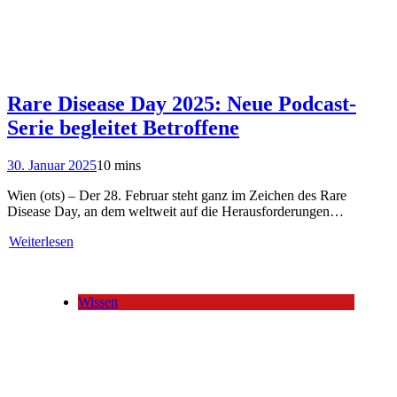
Rare Disease Day 2025: Neue Podcast-
Serie begleitet Betroffene
30. Januar 2025
10 mins
Wien (ots) – Der 28. Februar steht ganz im Zeichen des Rare
Disease Day, an dem weltweit auf die Herausforderungen…
Weiterlesen
Wissen