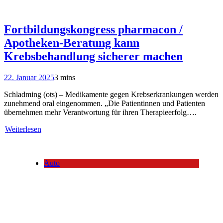
Fortbildungskongress pharmacon /
Apotheken-Beratung kann
Krebsbehandlung sicherer machen
22. Januar 2025
3 mins
Schladming (ots) – Medikamente gegen Krebserkrankungen werden
zunehmend oral eingenommen. „Die Patientinnen und Patienten
übernehmen mehr Verantwortung für ihren Therapieerfolg….
Weiterlesen
Auto