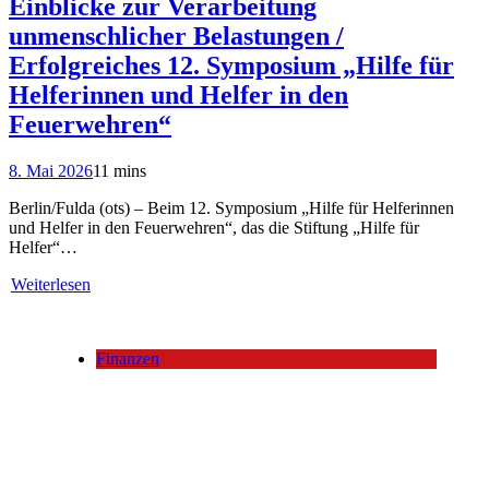
Einblicke zur Verarbeitung
unmenschlicher Belastungen /
Erfolgreiches 12. Symposium „Hilfe für
Helferinnen und Helfer in den
Feuerwehren“
8. Mai 2026
11 mins
Berlin/Fulda (ots) – Beim 12. Symposium „Hilfe für Helferinnen
und Helfer in den Feuerwehren“, das die Stiftung „Hilfe für
Helfer“…
Weiterlesen
Finanzen