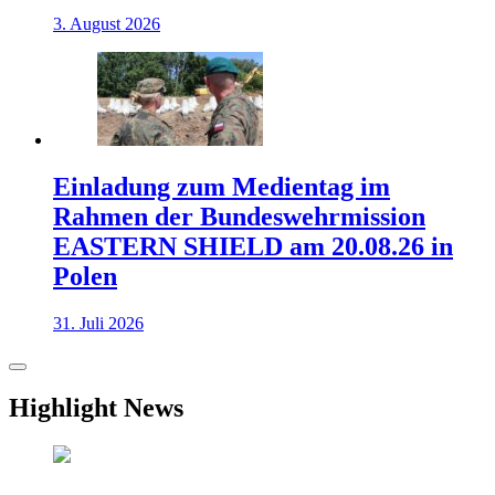
3. August 2026
Einladung zum Medientag im
Rahmen der Bundeswehrmission
EASTERN SHIELD am 20.08.26 in
Polen
31. Juli 2026
Highlight News