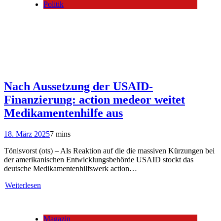
Politik
Nach Aussetzung der USAID-
Finanzierung: action medeor weitet
Medikamentenhilfe aus
18. März 2025
7 mins
Tönisvorst (ots) – Als Reaktion auf die die massiven Kürzungen bei
der amerikanischen Entwicklungsbehörde USAID stockt das
deutsche Medikamentenhilfswerk action…
Weiterlesen
Magazin