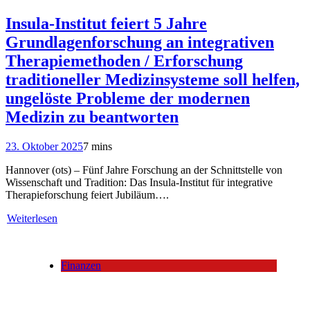
Insula-Institut feiert 5 Jahre
Grundlagenforschung an integrativen
Therapiemethoden / Erforschung
traditioneller Medizinsysteme soll helfen,
ungelöste Probleme der modernen
Medizin zu beantworten
23. Oktober 2025
7 mins
Hannover (ots) – Fünf Jahre Forschung an der Schnittstelle von
Wissenschaft und Tradition: Das Insula-Institut für integrative
Therapieforschung feiert Jubiläum….
Weiterlesen
Finanzen