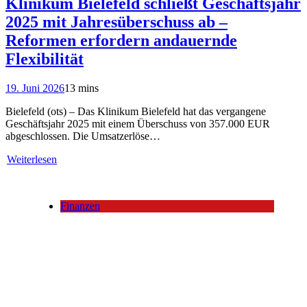
Klinikum Bielefeld schließt Geschäftsjahr
2025 mit Jahresüberschuss ab –
Reformen erfordern andauernde
Flexibilität
19. Juni 2026
13 mins
Bielefeld (ots) – Das Klinikum Bielefeld hat das vergangene
Geschäftsjahr 2025 mit einem Überschuss von 357.000 EUR
abgeschlossen. Die Umsatzerlöse…
Weiterlesen
Finanzen