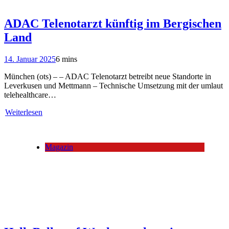
ADAC Telenotarzt künftig im Bergischen
Land
14. Januar 2025
6 mins
München (ots) – – ADAC Telenotarzt betreibt neue Standorte in
Leverkusen und Mettmann – Technische Umsetzung mit der umlaut
telehealthcare…
Weiterlesen
Magazin