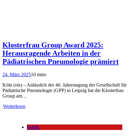
Klosterfrau Group Award 2025:
Herausragende Arbeiten in der
Pädiatrischen Pneumologie prämiert
24. März 2025
10 mins
Köln (ots) – Anlässlich der 46. Jahrestagung der Gesellschaft für
Pädiatrische Pneumologie (GPP) in Leipzig hat die Klosterfrau
Group am…
Weiterlesen
Politik