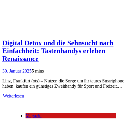
Digital Detox und die Sehnsucht nach
Einfachheit: Tastenhandys erleben
Renaissance
30. Januar 2025
5 mins
Linz, Frankfurt (ots) – Nutzer, die Sorge um ihr teures Smartphone
haben, kaufen ein günstiges Zweithandy für Sport und Freizeit,…
Weiterlesen
Magazin