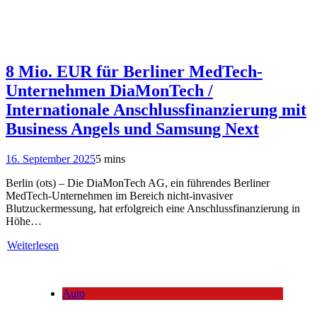
8 Mio. EUR für Berliner MedTech-
Unternehmen DiaMonTech /
Internationale Anschlussfinanzierung mit
Business Angels und Samsung Next
16. September 2025
5 mins
Berlin (ots) – Die DiaMonTech AG, ein führendes Berliner
MedTech-Unternehmen im Bereich nicht-invasiver
Blutzuckermessung, hat erfolgreich eine Anschlussfinanzierung in
Höhe…
Weiterlesen
Auto