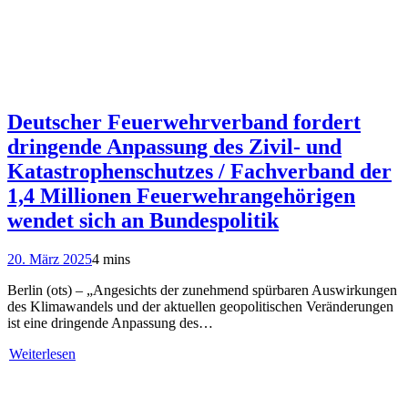
Deutscher Feuerwehrverband fordert
dringende Anpassung des Zivil- und
Katastrophenschutzes / Fachverband der
1,4 Millionen Feuerwehrangehörigen
wendet sich an Bundespolitik
20. März 2025
4 mins
Berlin (ots) – „Angesichts der zunehmend spürbaren Auswirkungen
des Klimawandels und der aktuellen geopolitischen Veränderungen
ist eine dringende Anpassung des…
Weiterlesen