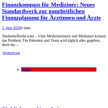
Finanzkompass für Mediziner: Neues
Standardwerk zur ganzheitlichen
Finanzplanung für Ärztinnen und Ärzte
3. Juni 2026
6 mins
Sinsheim/Berlin (ots) – Viele Medizinerinnen und Mediziner kennen
das Problem: Für Patienten und Team wird täglich alles gegeben,
doch die…
Weiterlesen
Politik