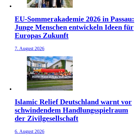
EU-Sommerakademie 2026 in Passau:
Junge Menschen entwickeln Ideen für
Europas Zukunft
7. August 2026
Islamic Relief Deutschland warnt vor
schwindendem Handlungsspielraum
der Zivilgesellschaft
6. August 2026