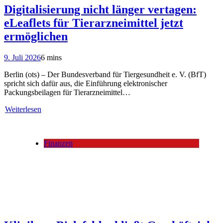
Digitalisierung nicht länger vertagen:
eLeaflets für Tierarzneimittel jetzt
ermöglichen
9. Juli 2026
6 mins
Berlin (ots) – Der Bundesverband für Tiergesundheit e. V. (BfT)
spricht sich dafür aus, die Einführung elektronischer
Packungsbeilagen für Tierarzneimittel…
Weiterlesen
Finanzen