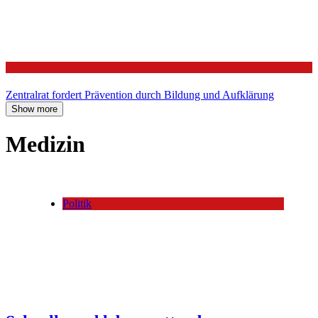
Politik
Zentralrat fordert Prävention durch Bildung und Aufklärung
Show more
Medizin
Politik