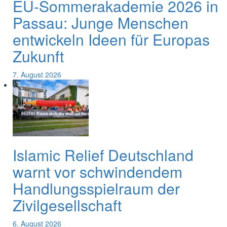
EU-Sommerakademie 2026 in
Passau: Junge Menschen
entwickeln Ideen für Europas
Zukunft
7. August 2026
Islamic Relief Deutschland
warnt vor schwindendem
Handlungsspielraum der
Zivilgesellschaft
6. August 2026