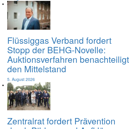
Flüssiggas Verband fordert
Stopp der BEHG-Novelle:
Auktionsverfahren benachteiligt
den Mittelstand
5. August 2026
Zentralrat fordert Prävention