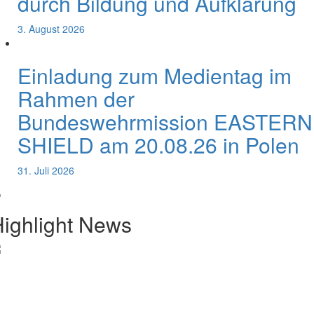
durch Bildung und Aufklärung
3. August 2026
Einladung zum Medientag im
Rahmen der
Bundeswehrmission EASTERN
SHIELD am 20.08.26 in Polen
31. Juli 2026
ighlight News