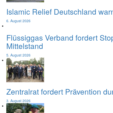
Islamic Relief Deutschland war
6. August 2026
Flüssiggas Verband fordert Sto
Mittelstand
5. August 2026
Zentralrat fordert Prävention d
3. August 2026