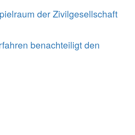
elraum der Zivilgesellschaft
fahren benachteiligt den