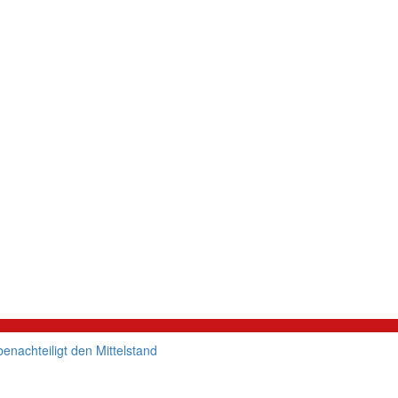
enachteiligt den Mittelstand