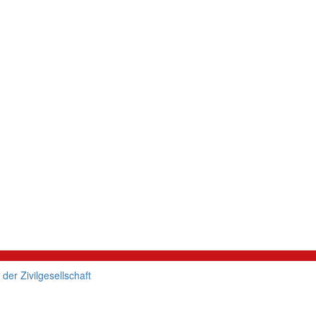
er Zivilgesellschaft