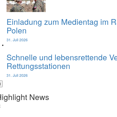
Einladung zum Medientag im 
Polen
31. Juli 2026
Schnelle und lebensrettende V
Rettungsstationen
31. Juli 2026
ighlight News