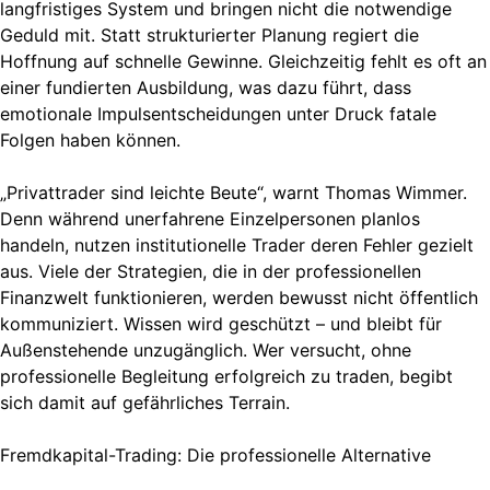
langfristiges System und bringen nicht die notwendige
Geduld mit. Statt strukturierter Planung regiert die
Hoffnung auf schnelle Gewinne. Gleichzeitig fehlt es oft an
einer fundierten Ausbildung, was dazu führt, dass
emotionale Impulsentscheidungen unter Druck fatale
Folgen haben können.
„Privattrader sind leichte Beute“, warnt Thomas Wimmer.
Denn während unerfahrene Einzelpersonen planlos
handeln, nutzen institutionelle Trader deren Fehler gezielt
aus. Viele der Strategien, die in der professionellen
Finanzwelt funktionieren, werden bewusst nicht öffentlich
kommuniziert. Wissen wird geschützt – und bleibt für
Außenstehende unzugänglich. Wer versucht, ohne
professionelle Begleitung erfolgreich zu traden, begibt
sich damit auf gefährliches Terrain.
Fremdkapital-Trading: Die professionelle Alternative