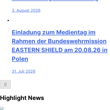
3. August 2026
Einladung zum Medientag im
Rahmen der Bundeswehrmission
EASTERN SHIELD am 20.08.26 in
Polen
31. Juli 2026
Highlight News