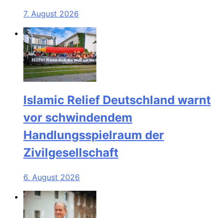
7. August 2026
Islamic Relief Deutschland warnt
vor schwindendem
Handlungsspielraum der
Zivilgesellschaft
6. August 2026