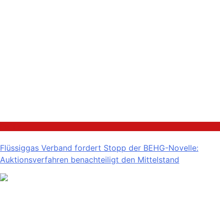
Politik
Flüssiggas Verband fordert Stopp der BEHG-Novelle:
Auktionsverfahren benachteiligt den Mittelstand