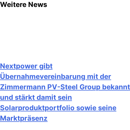
Weitere News
Nextpower gibt
Übernahmevereinbarung mit der
Zimmermann PV-Steel Group bekannt
und stärkt damit sein
Solarproduktportfolio sowie seine
Marktpräsenz