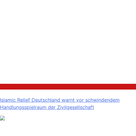
Politik
Islamic Relief Deutschland warnt vor schwindendem
Handlungsspielraum der Zivilgesellschaft