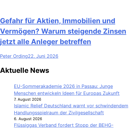
Gefahr für Aktien, Immobilien und
Vermögen? Warum steigende Zinsen
jetzt alle Anleger betreffen
Peter Ording
22. Juni 2026
Aktuelle News
EU-Sommerakademie 2026 in Passau: Junge
Menschen entwickeln Ideen für Europas Zukunft
7. August 2026
Islamic Relief Deutschland warnt vor schwindendem
Handlungsspielraum der Zivilgesellschaft
6. August 2026
Flüssiggas Verband fordert Stopp der BEHG-