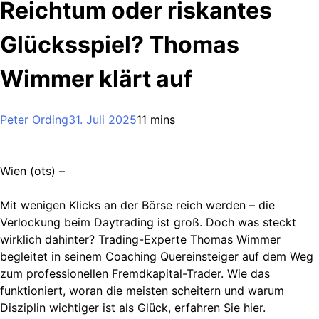
Reichtum oder riskantes
Glücksspiel? Thomas
Wimmer klärt auf
Peter Ording
31. Juli 2025
11 mins
Wien (ots) –
Mit wenigen Klicks an der Börse reich werden – die
Verlockung beim Daytrading ist groß. Doch was steckt
wirklich dahinter? Trading-Experte Thomas Wimmer
begleitet in seinem Coaching Quereinsteiger auf dem Weg
zum professionellen Fremdkapital-Trader. Wie das
funktioniert, woran die meisten scheitern und warum
Disziplin wichtiger ist als Glück, erfahren Sie hier.