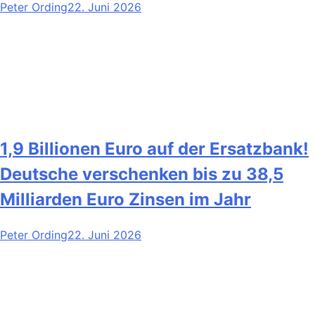
Peter Ording
22. Juni 2026
1,9 Billionen Euro auf der Ersatzbank!
Deutsche verschenken bis zu 38,5
Milliarden Euro Zinsen im Jahr
Peter Ording
22. Juni 2026