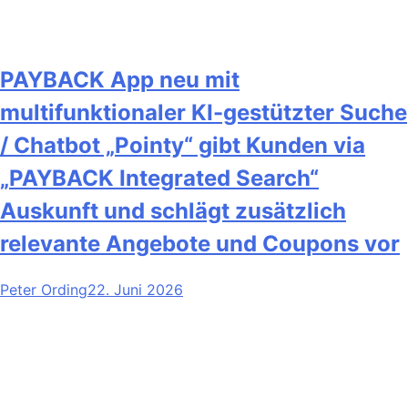
PAYBACK App neu mit
multifunktionaler KI-gestützter Suche
/ Chatbot „Pointy“ gibt Kunden via
„PAYBACK Integrated Search“
Auskunft und schlägt zusätzlich
relevante Angebote und Coupons vor
Peter Ording
22. Juni 2026