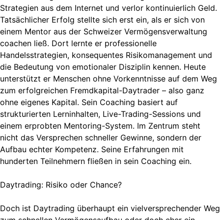
Strategien aus dem Internet und verlor kontinuierlich Geld.
Tatsächlicher Erfolg stellte sich erst ein, als er sich von
einem Mentor aus der Schweizer Vermögensverwaltung
coachen ließ. Dort lernte er professionelle
Handelsstrategien, konsequentes Risikomanagement und
die Bedeutung von emotionaler Disziplin kennen. Heute
unterstützt er Menschen ohne Vorkenntnisse auf dem Weg
zum erfolgreichen Fremdkapital-Daytrader – also ganz
ohne eigenes Kapital. Sein Coaching basiert auf
strukturierten Lerninhalten, Live-Trading-Sessions und
einem erprobten Mentoring-System. Im Zentrum steht
nicht das Versprechen schneller Gewinne, sondern der
Aufbau echter Kompetenz. Seine Erfahrungen mit
hunderten Teilnehmern fließen in sein Coaching ein.
Daytrading: Risiko oder Chance?
Doch ist Daytrading überhaupt ein vielversprechender Weg