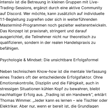
intensiv ist die Betreuung in kleinen Gruppen mit Live-
Trading-Sessions, ergänzt durch eine aktive Community
auf Discord. Wer möchte, kann zusätzlich auf individuelle
1:1-Begleitung zugreifen oder sich in weiterführenden
Mastermind-Programmen noch gezielter weiterentwickeln.
Das Konzept ist praxisnah, stringent und darauf
ausgerichtet, die Teilnehmer nicht nur theoretisch zu
qualifizieren, sondern in der realen Handelspraxis zu
befähigen.
Psychologie & Mindset: Die unsichtbare Erfolgsformel
Neben technischem Know-how ist die mentale Verfassung
eines Traders oft der entscheidende Erfolgsfaktor. Ohne
Emotionskontrolle, Disziplin und die Fähigkeit, auch in
stressigen Situationen kühlen Kopf zu bewahren, bleibt
nachhaltiger Erfolg aus. „Trading ist ein Handwerk“, erklärt
Thomas Wimmer. „Jeder kann es lernen – wie Tischler oder
Elektriker. Aber nur, wenn er bereit ist, die Grundlagen