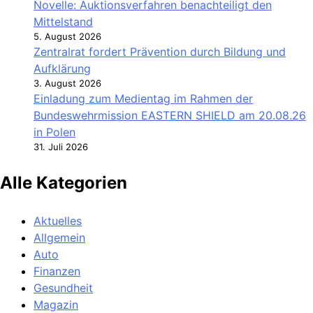
Novelle: Auktionsverfahren benachteiligt den
Mittelstand
5. August 2026
Zentralrat fordert Prävention durch Bildung und
Aufklärung
3. August 2026
Einladung zum Medientag im Rahmen der
Bundeswehrmission EASTERN SHIELD am 20.08.26
in Polen
31. Juli 2026
Alle Kategorien
Aktuelles
Allgemein
Auto
Finanzen
Gesundheit
Magazin