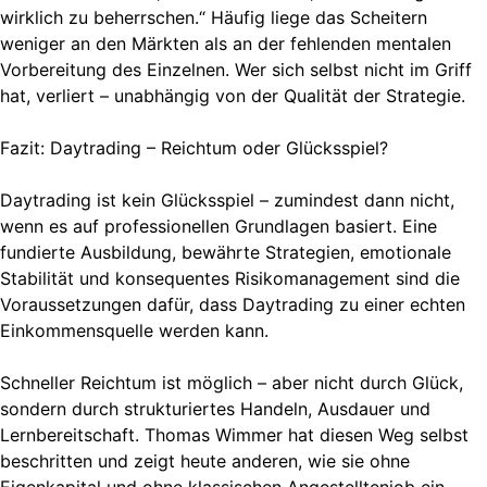
wirklich zu beherrschen.“ Häufig liege das Scheitern
weniger an den Märkten als an der fehlenden mentalen
Vorbereitung des Einzelnen. Wer sich selbst nicht im Griff
hat, verliert – unabhängig von der Qualität der Strategie.
Fazit: Daytrading – Reichtum oder Glücksspiel?
Daytrading ist kein Glücksspiel – zumindest dann nicht,
wenn es auf professionellen Grundlagen basiert. Eine
fundierte Ausbildung, bewährte Strategien, emotionale
Stabilität und konsequentes Risikomanagement sind die
Voraussetzungen dafür, dass Daytrading zu einer echten
Einkommensquelle werden kann.
Schneller Reichtum ist möglich – aber nicht durch Glück,
sondern durch strukturiertes Handeln, Ausdauer und
Lernbereitschaft. Thomas Wimmer hat diesen Weg selbst
beschritten und zeigt heute anderen, wie sie ohne