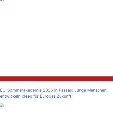
Politik
EU-Sommerakademie 2026 in Passau: Junge Menschen
entwickeln Ideen für Europas Zukunft