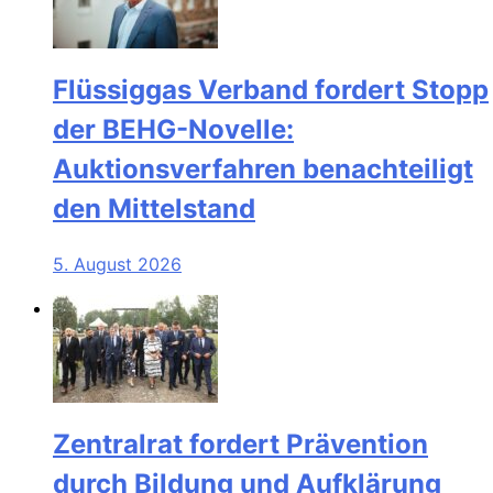
Flüssiggas Verband fordert Stopp
der BEHG-Novelle:
Auktionsverfahren benachteiligt
den Mittelstand
5. August 2026
Zentralrat fordert Prävention
durch Bildung und Aufklärung