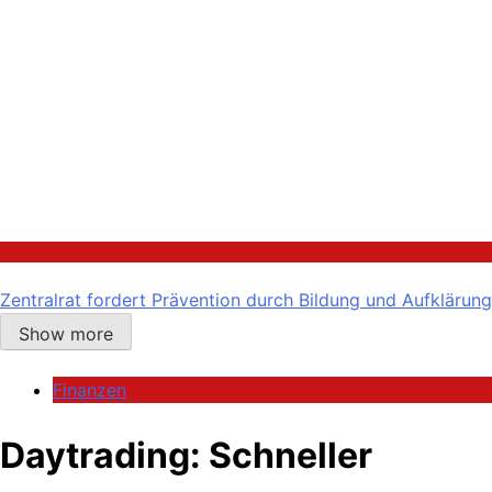
Politik
Zentralrat fordert Prävention durch Bildung und Aufklärung
Show more
Finanzen
Daytrading: Schneller