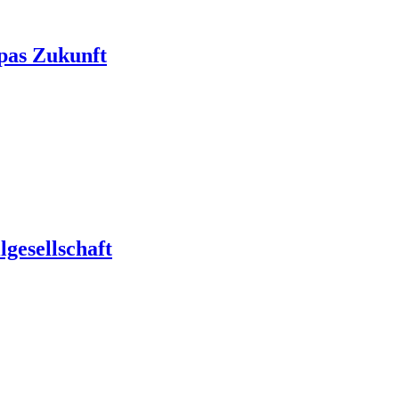
pas Zukunft
gesellschaft