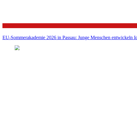
Politik
EU-Sommerakademie 2026 in Passau: Junge Menschen entwickeln Id