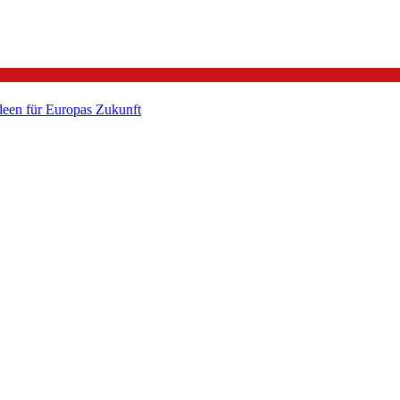
een für Europas Zukunft