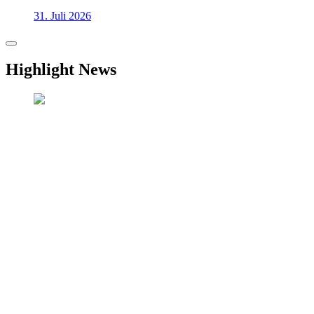
31. Juli 2026
Highlight News