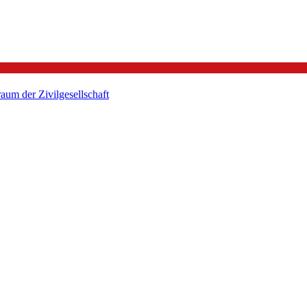
um der Zivilgesellschaft