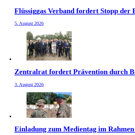
Flüssiggas Verband fordert Stopp der
5. August 2026
Zentralrat fordert Prävention durch 
3. August 2026
Einladung zum Medientag im Rahmen