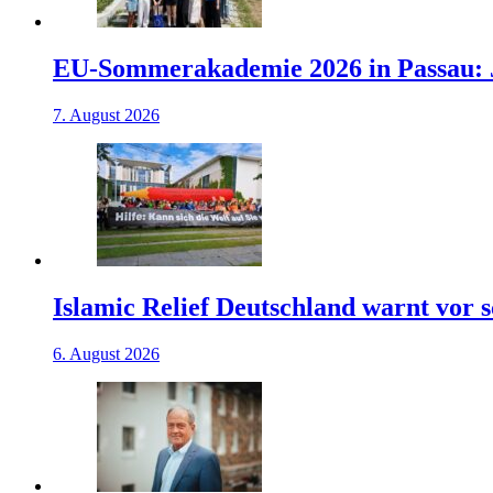
EU-Sommerakademie 2026 in Passau: J
7. August 2026
Islamic Relief Deutschland warnt vor
6. August 2026