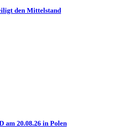
ligt den Mittelstand
am 20.08.26 in Polen